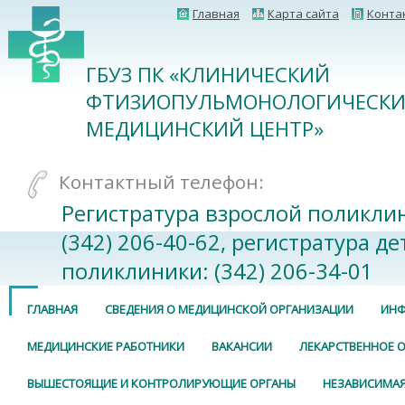
Главная
Карта сайта
Конта
ГБУЗ ПК «КЛИНИЧЕСКИЙ
ФТИЗИОПУЛЬМОНОЛОГИЧЕСК
МЕДИЦИНСКИЙ ЦЕНТР»
Контактный телефон:
Регистратура взрослой поликли
(342) 206-40-62, регистратура де
поликлиники: (342) 206-34-01
ГЛАВНАЯ
СВЕДЕНИЯ О МЕДИЦИНСКОЙ ОРГАНИЗАЦИИ
ИНФ
МЕДИЦИНСКИЕ РАБОТНИКИ
ВАКАНСИИ
ЛЕКАРСТВЕННОЕ 
ВЫШЕСТОЯЩИЕ И КОНТРОЛИРУЮЩИЕ ОРГАНЫ
НЕЗАВИСИМАЯ