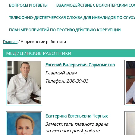
ВОПРОСЫ И ОТВЕТЫ
ВЗАИМОДЕЙСТВИЕ С ВОЛОНТЕРСКИМ С
ТЕЛЕФОННО-ДИСПЕТЧЕРСКАЯ СЛУЖБА ДЛЯ ИНВАЛИДОВ ПО СЛУХ
ПЛАН МЕРОПРИЯТИЙ ПО ПРОТИВОДЕЙСТВИЮ КОРРУПЦИИ
Главная
/ Медицинские работники
МЕДИЦИНСКИЕ РАБОТНИКИ
Евгений Валерьевич Сармометов
Главный врач
Телефон: 206-39-03
Екатерина Евгеньевна Черных
Заместитель главного врача
по диспансерной работе