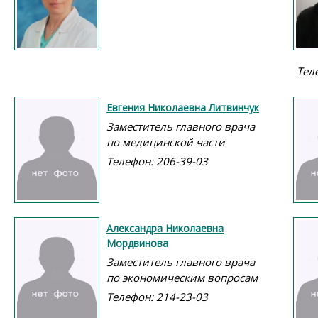
Тел
Евгения Николаевна Литвинчук
Заместитель главного врача
по медицинской части
Телефон: 206-39-03
Александра Николаевна
Мордвинова
Заместитель главного врача
по экономическим вопросам
Телефон: 214-23-03