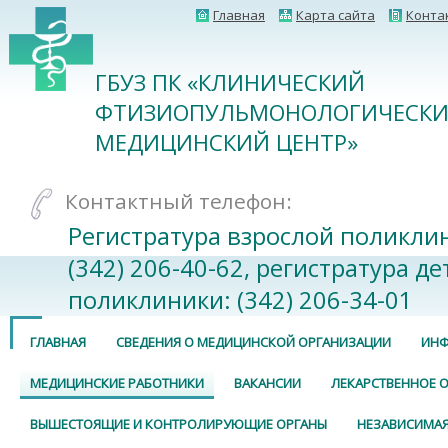
Главная
Карта сайта
Конта
ГБУЗ ПК «КЛИНИЧЕСКИЙ
ФТИЗИОПУЛЬМОНОЛОГИЧЕСК
МЕДИЦИНСКИЙ ЦЕНТР»
Контактный телефон:
Регистратура взрослой поликли
(342) 206-40-62, регистратура де
поликлиники: (342) 206-34-01
ГЛАВНАЯ
СВЕДЕНИЯ О МЕДИЦИНСКОЙ ОРГАНИЗАЦИИ
ИНФ
МЕДИЦИНСКИЕ РАБОТНИКИ
ВАКАНСИИ
ЛЕКАРСТВЕННОЕ 
ВЫШЕСТОЯЩИЕ И КОНТРОЛИРУЮЩИЕ ОРГАНЫ
НЕЗАВИСИМАЯ