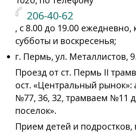
206-40-62
, с 8.00 до 19.00 ежедневно,
субботы и воскресенья;
г. Пермь, ул. Металлистов, 9.
Проезд от ст. Пермь II тра
ост. «Центральный рынок»:
№77, 36, 32, трамваем №11 
поселок».
Прием детей и подростков