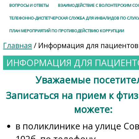
ВОПРОСЫ И ОТВЕТЫ
ВЗАИМОДЕЙСТВИЕ С ВОЛОНТЕРСКИМ С
ТЕЛЕФОННО-ДИСПЕТЧЕРСКАЯ СЛУЖБА ДЛЯ ИНВАЛИДОВ ПО СЛУХ
ПЛАН МЕРОПРИЯТИЙ ПО ПРОТИВОДЕЙСТВИЮ КОРРУПЦИИ
Главная
/ Информация для пациентов
ИНФОРМАЦИЯ ДЛЯ ПАЦИЕНТ
Уважаемые посетите
Записаться на прием к фти
можете:
в поликлинике на улице Сов
102б, по телефону