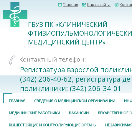
Главная
Карта сайта
Конта
ГБУЗ ПК «КЛИНИЧЕСКИЙ
ФТИЗИОПУЛЬМОНОЛОГИЧЕСК
МЕДИЦИНСКИЙ ЦЕНТР»
Контактный телефон:
Регистратура взрослой поликли
(342) 206-40-62, регистратура де
поликлиники: (342) 206-34-01
ГЛАВНАЯ
СВЕДЕНИЯ О МЕДИЦИНСКОЙ ОРГАНИЗАЦИИ
ИНФ
МЕДИЦИНСКИЕ РАБОТНИКИ
ВАКАНСИИ
ЛЕКАРСТВЕННОЕ 
ВЫШЕСТОЯЩИЕ И КОНТРОЛИРУЮЩИЕ ОРГАНЫ
НЕЗАВИСИМАЯ