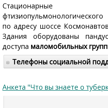
Стационарные
фтизиопульмонологического
по адресу шоссе Космонавтов,
Здания оборудованы панду
доступа
маломобильных групп
Телефоны социальной подд
Анкета "Что вы знаете о тубер