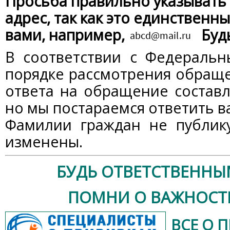
Просьба правильно указывать
адрес, так как это единственны
вами, например,
Буд
В соответствии с Федераль
порядке рассмотрения обраще
ответа на обращение составл
но мы постараемся ответить в
Фамилии граждан не публик
изменены.
БУДЬ ОТВЕТСТВЕННЫ
ПОМНИ О ВАЖНОСТ
ВСЕ О 