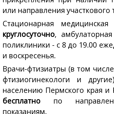
или направления участкового 
Стационарная медицинская
круглосуточно
, амбулаторная
поликлиники - с 8 до 19.00 еж
и воскресенья.
Врачи-фтизиатры (в том числ
фтизиогинекологи и други
населению Пермского края и
бесплатно
по направл
показаниям.