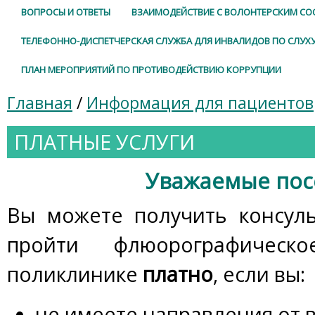
ВОПРОСЫ И ОТВЕТЫ
ВЗАИМОДЕЙСТВИЕ С ВОЛОНТЕРСКИМ С
ТЕЛЕФОННО-ДИСПЕТЧЕРСКАЯ СЛУЖБА ДЛЯ ИНВАЛИДОВ ПО СЛУХ
ПЛАН МЕРОПРИЯТИЙ ПО ПРОТИВОДЕЙСТВИЮ КОРРУПЦИИ
Главная
/
Информация для пациентов
ПЛАТНЫЕ УСЛУГИ
Уважаемые пос
Вы можете получить консул
пройти флюорографическ
поликлинике
платно
, если вы:
не имеете направления от в