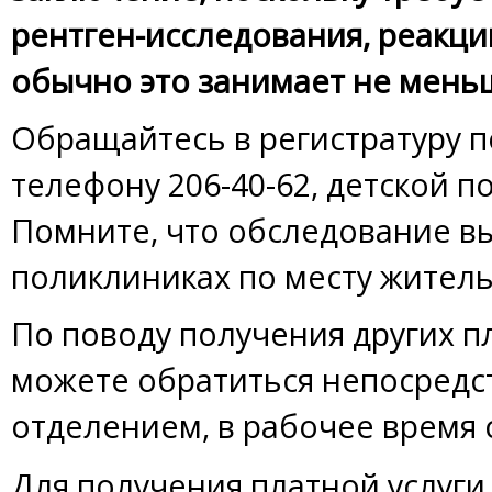
рентген-исследования, реакци
обычно это занимает не мень
Обращайтесь в регистратуру 
телефону 206-40-62, детской п
Помните, что обследование в
поликлиниках по месту житель
По поводу получения других п
можете обратиться непосредс
отделением, в рабочее время с
Для получения платной услуги