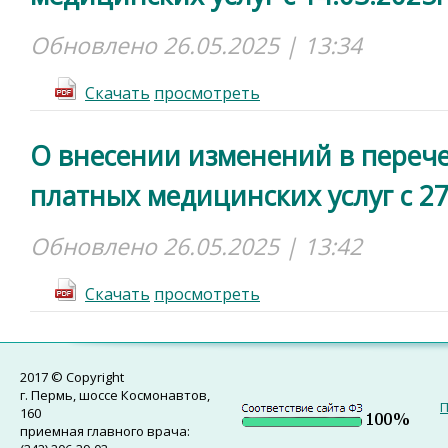
Обновлено 26.05.2025 | 13:34
Cкачать
просмотреть
О внесении изменений в перече
платных медицинских услуг с 27
Обновлено 26.05.2025 | 13:42
Cкачать
просмотреть
2017 © Copyright
г. Пермь, шоссе Космонавтов,
П
160
приемная главного врача: