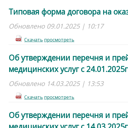
Типовая форма договора на ока
Обновлено 09.01.2025 | 10:17
Cкачать
просмотреть
Об утверждении перечня и пре
медицинских услуг с 24.01.2025г
Обновлено 14.03.2025 | 13:53
Cкачать
просмотреть
Об утверждении перечня и пре
медицинских услуг с 14.03.2025г