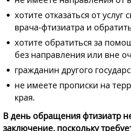
хотите отказаться от услуг 
врача-фтизиатра и обратить
хотите обратиться за помо
без направления или вне о
гражданин другого государс
не имеете прописки на тер
края.
В день обращения фтизиатр н
заключение, поскольку требуе