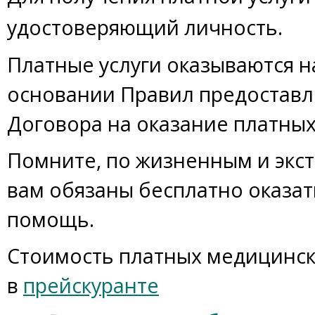
удостоверяющий личность.
Платные услуги оказываются 
основании Правил предоставле
Договора на оказание платных 
Помните, по жизненным и экс
вам обязаны бесплатно оказа
помощь.
Стоимость платных медицинск
в
прейскуранте