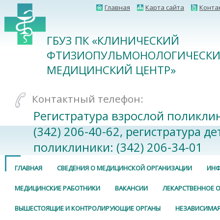
Главная
Карта сайта
Конта
ГБУЗ ПК «КЛИНИЧЕСКИЙ
ФТИЗИОПУЛЬМОНОЛОГИЧЕСК
МЕДИЦИНСКИЙ ЦЕНТР»
Контактный телефон:
Регистратура взрослой поликли
(342) 206-40-62, регистратура де
поликлиники: (342) 206-34-01
ГЛАВНАЯ
СВЕДЕНИЯ О МЕДИЦИНСКОЙ ОРГАНИЗАЦИИ
ИНФ
МЕДИЦИНСКИЕ РАБОТНИКИ
ВАКАНСИИ
ЛЕКАРСТВЕННОЕ 
ВЫШЕСТОЯЩИЕ И КОНТРОЛИРУЮЩИЕ ОРГАНЫ
НЕЗАВИСИМАЯ