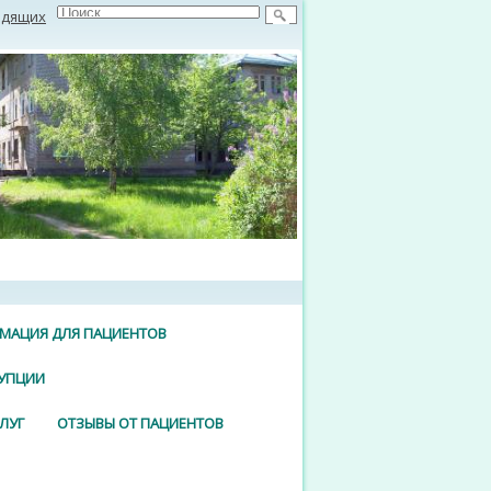
идящих
МАЦИЯ ДЛЯ ПАЦИЕНТОВ
УПЦИИ
ЛУГ
ОТЗЫВЫ ОТ ПАЦИЕНТОВ