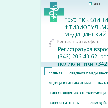
Главная
ГБУЗ ПК «КЛИН
ФТИЗИОПУЛЬМ
МЕДИЦИНСКИЙ 
Контактный телефон:
Регистратура взро
(342) 206-40-62, р
поликлиники: (342)
ГЛАВНАЯ
СВЕДЕНИЯ О МЕДИЦИНС
МЕДИЦИНСКИЕ РАБОТНИКИ
ВАКАН
ВЫШЕСТОЯЩИЕ И КОНТРОЛИРУЮЩИЕ
ВОПРОСЫ И ОТВЕТЫ
ВЗАИМОДЕЙС