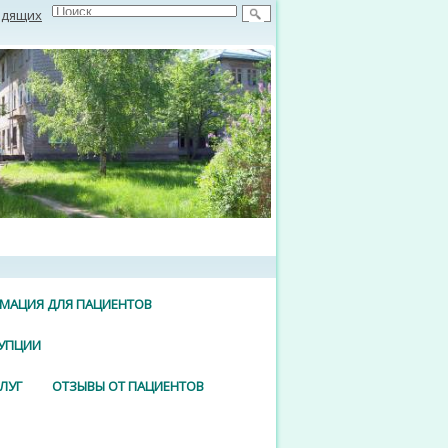
идящих
МАЦИЯ ДЛЯ ПАЦИЕНТОВ
УПЦИИ
ЛУГ
ОТЗЫВЫ ОТ ПАЦИЕНТОВ