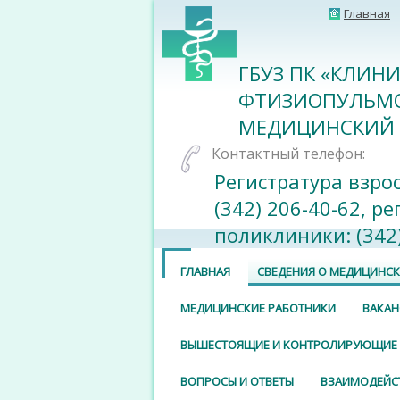
Главная
ГБУЗ ПК «КЛИН
ФТИЗИОПУЛЬМ
МЕДИЦИНСКИЙ 
Контактный телефон:
Регистратура взро
(342) 206-40-62, р
поликлиники: (342)
ГЛАВНАЯ
СВЕДЕНИЯ О МЕДИЦИНС
МЕДИЦИНСКИЕ РАБОТНИКИ
ВАКАН
ВЫШЕСТОЯЩИЕ И КОНТРОЛИРУЮЩИЕ
ВОПРОСЫ И ОТВЕТЫ
ВЗАИМОДЕЙС