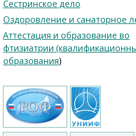
Сестринское дело
Оздоровление и санаторное л
Аттестация и образование во
фтизиатрии (квалификационны
образования
)