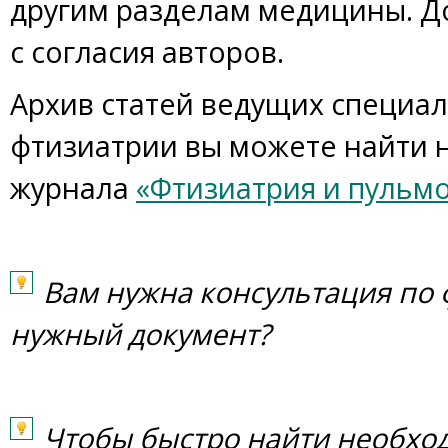
другим разделам медицины. Д
с согласия авторов.
Архив статей ведущих специал
фтизиатрии вы можете найти н
журнала
«Фтизиатрия и пульм
Вам нужна консультация по
нужный документ?
Чтобы быстро найти необхо