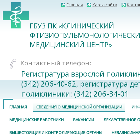
Главная
Карта сайта
Конта
ГБУЗ ПК «КЛИНИЧЕСКИЙ
ФТИЗИОПУЛЬМОНОЛОГИЧЕСК
МЕДИЦИНСКИЙ ЦЕНТР»
Контактный телефон:
Регистратура взрослой поликли
(342) 206-40-62, регистратура де
поликлиники: (342) 206-34-01
ГЛАВНАЯ
СВЕДЕНИЯ О МЕДИЦИНСКОЙ ОРГАНИЗАЦИИ
ИНФ
МЕДИЦИНСКИЕ РАБОТНИКИ
ВАКАНСИИ
ЛЕКАРСТВЕННОЕ 
ВЫШЕСТОЯЩИЕ И КОНТРОЛИРУЮЩИЕ ОРГАНЫ
НЕЗАВИСИМАЯ