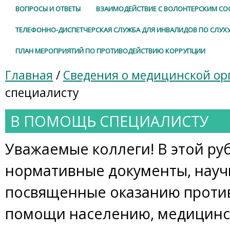
ВОПРОСЫ И ОТВЕТЫ
ВЗАИМОДЕЙСТВИЕ С ВОЛОНТЕРСКИМ С
ТЕЛЕФОННО-ДИСПЕТЧЕРСКАЯ СЛУЖБА ДЛЯ ИНВАЛИДОВ ПО СЛУХ
ПЛАН МЕРОПРИЯТИЙ ПО ПРОТИВОДЕЙСТВИЮ КОРРУПЦИИ
Главная
/
Сведения о медицинской ор
специалисту
В ПОМОЩЬ СПЕЦИАЛИСТУ
Уважаемые коллеги! В этой ру
нормативные документы, науч
посвященные оказанию проти
помощи населению, медицинс