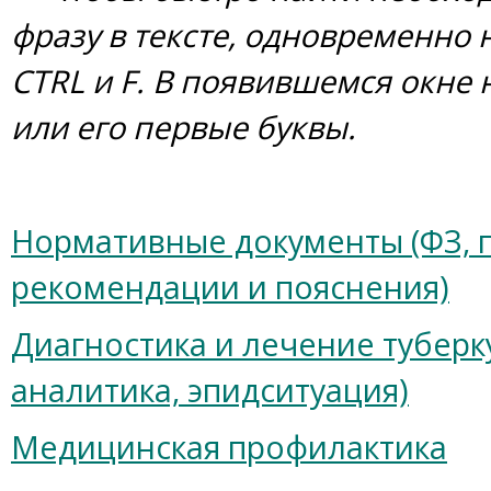
фразу в тексте,
одновременно н
CTRL и F. В появившемся окне
или его первые буквы.
Нормативные документы (ФЗ, 
рекомендации и пояснения)
Диагностика и лечение туберк
аналитика, эпидситуация)
Медицинская профилактика