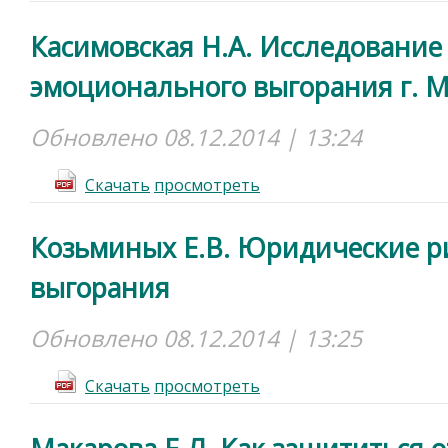
Касимовская Н.А. Исследование
эмоционального выгорания г. М
Обновлено 08.12.2014 | 13:24
Cкачать
просмотреть
Козьминых Е.В. Юридические р
выгорания
Обновлено 08.12.2014 | 13:25
Cкачать
просмотреть