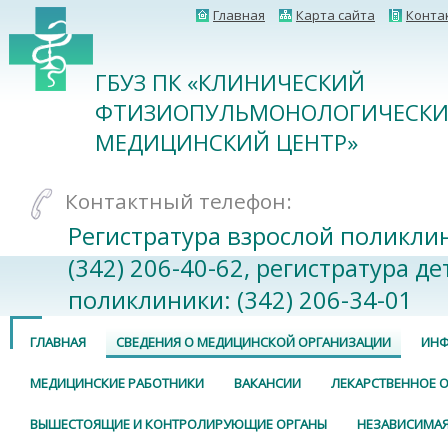
Главная
Карта сайта
Конта
ГБУЗ ПК «КЛИНИЧЕСКИЙ
ФТИЗИОПУЛЬМОНОЛОГИЧЕСК
МЕДИЦИНСКИЙ ЦЕНТР»
Контактный телефон:
Регистратура взрослой поликли
(342) 206-40-62, регистратура де
поликлиники: (342) 206-34-01
ГЛАВНАЯ
СВЕДЕНИЯ О МЕДИЦИНСКОЙ ОРГАНИЗАЦИИ
ИНФ
МЕДИЦИНСКИЕ РАБОТНИКИ
ВАКАНСИИ
ЛЕКАРСТВЕННОЕ 
ВЫШЕСТОЯЩИЕ И КОНТРОЛИРУЮЩИЕ ОРГАНЫ
НЕЗАВИСИМАЯ