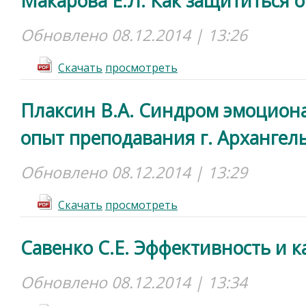
Макарова Е.Л. Как защититься 
Обновлено 08.12.2014 | 13:26
Cкачать
просмотреть
Плаксин В.А. Синдром эмоциона
опыт преподавания г. Архангел
Обновлено 08.12.2014 | 13:29
Cкачать
просмотреть
Савенко С.Е. Эффективность и 
Обновлено 08.12.2014 | 13:34