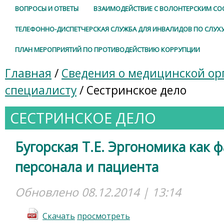
ВОПРОСЫ И ОТВЕТЫ
ВЗАИМОДЕЙСТВИЕ С ВОЛОНТЕРСКИМ С
ТЕЛЕФОННО-ДИСПЕТЧЕРСКАЯ СЛУЖБА ДЛЯ ИНВАЛИДОВ ПО СЛУХ
ПЛАН МЕРОПРИЯТИЙ ПО ПРОТИВОДЕЙСТВИЮ КОРРУПЦИИ
Главная
/
Сведения о медицинской ор
специалисту
/ Сестринское дело
СЕСТРИНСКОЕ ДЕЛО
Бугорская Т.Е. Эргономика как 
персонала и пациента
Обновлено 08.12.2014 | 13:14
Cкачать
просмотреть