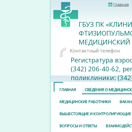
Главная
ГБУЗ ПК «КЛИН
ФТИЗИОПУЛЬМ
МЕДИЦИНСКИЙ 
Контактный телефон:
Регистратура взро
(342) 206-40-62, р
поликлиники: (342)
ГЛАВНАЯ
СВЕДЕНИЯ О МЕДИЦИНС
МЕДИЦИНСКИЕ РАБОТНИКИ
ВАКАН
ВЫШЕСТОЯЩИЕ И КОНТРОЛИРУЮЩИЕ
ВОПРОСЫ И ОТВЕТЫ
ВЗАИМОДЕЙС