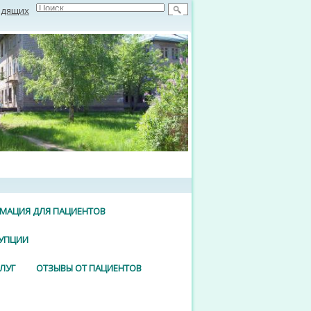
идящих
МАЦИЯ ДЛЯ ПАЦИЕНТОВ
УПЦИИ
ЛУГ
ОТЗЫВЫ ОТ ПАЦИЕНТОВ