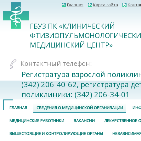
Главная
Карта сайта
Конта
ГБУЗ ПК «КЛИНИЧЕСКИЙ
ФТИЗИОПУЛЬМОНОЛОГИЧЕСК
МЕДИЦИНСКИЙ ЦЕНТР»
Контактный телефон:
Регистратура взрослой поликли
(342) 206-40-62, регистратура де
поликлиники: (342) 206-34-01
ГЛАВНАЯ
СВЕДЕНИЯ О МЕДИЦИНСКОЙ ОРГАНИЗАЦИИ
ИНФ
МЕДИЦИНСКИЕ РАБОТНИКИ
ВАКАНСИИ
ЛЕКАРСТВЕННОЕ 
ВЫШЕСТОЯЩИЕ И КОНТРОЛИРУЮЩИЕ ОРГАНЫ
НЕЗАВИСИМАЯ