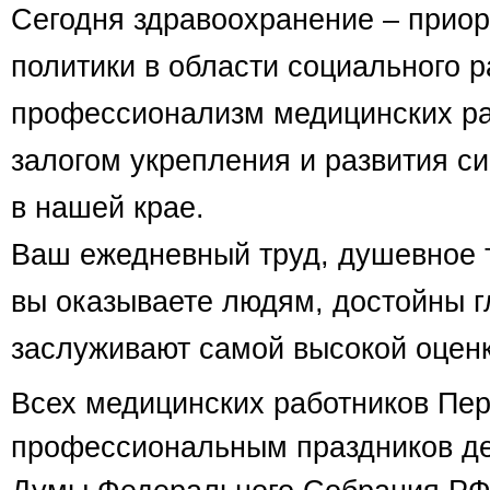
Сегодня здравоохранение – прио
политики в области социального р
профессионализм медицинских ра
залогом укрепления и развития с
в нашей крае.
Ваш ежедневный труд, душевное т
вы оказываете людям, достойны г
заслуживают самой высокой оцен
Всех медицинских работников Пер
профессиональным праздников де