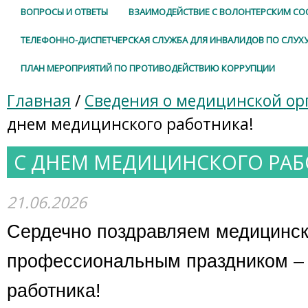
ВОПРОСЫ И ОТВЕТЫ
ВЗАИМОДЕЙСТВИЕ С ВОЛОНТЕРСКИМ С
ТЕЛЕФОННО-ДИСПЕТЧЕРСКАЯ СЛУЖБА ДЛЯ ИНВАЛИДОВ ПО СЛУХ
ПЛАН МЕРОПРИЯТИЙ ПО ПРОТИВОДЕЙСТВИЮ КОРРУПЦИИ
Главная
/
Сведения о медицинской ор
днем медицинского работника!
С ДНЕМ МЕДИЦИНСКОГО РАБ
21.06.2026
Сердечно поздравляем медицинск
профессиональным праздником –
работника!