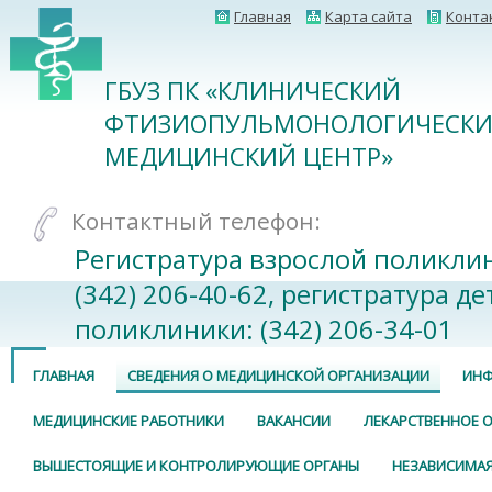
Главная
Карта сайта
Конта
ГБУЗ ПК «КЛИНИЧЕСКИЙ
ФТИЗИОПУЛЬМОНОЛОГИЧЕСК
МЕДИЦИНСКИЙ ЦЕНТР»
Контактный телефон:
Регистратура взрослой поликли
(342) 206-40-62, регистратура де
поликлиники: (342) 206-34-01
ГЛАВНАЯ
СВЕДЕНИЯ О МЕДИЦИНСКОЙ ОРГАНИЗАЦИИ
ИНФ
МЕДИЦИНСКИЕ РАБОТНИКИ
ВАКАНСИИ
ЛЕКАРСТВЕННОЕ 
ВЫШЕСТОЯЩИЕ И КОНТРОЛИРУЮЩИЕ ОРГАНЫ
НЕЗАВИСИМАЯ