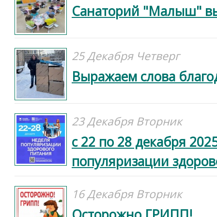
Санаторий "Малыш" вы
25 Декабря Четверг
Выражаем слова благо
23 Декабря Вторник
с 22 по 28 декабря 202
популяризации здоров
16 Декабря Вторник
Осторожно ГРИПП!