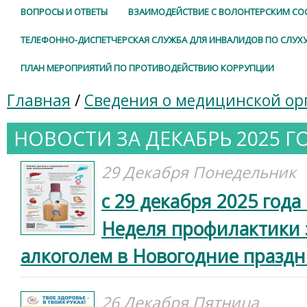
ВОПРОСЫ И ОТВЕТЫ
ВЗАИМОДЕЙСТВИЕ С ВОЛОНТЕРСКИМ С
ТЕЛЕФОННО-ДИСПЕТЧЕРСКАЯ СЛУЖБА ДЛЯ ИНВАЛИДОВ ПО СЛУХ
ПЛАН МЕРОПРИЯТИЙ ПО ПРОТИВОДЕЙСТВИЮ КОРРУПЦИИ
Главная
/
Сведения о медицинской ор
НОВОСТИ ЗА ДЕКАБРЬ 2025 Г
29 Декабря Понедельник
с 29 декабря 2025 года
Неделя профилактики 
алкоголем в Новогодние праздн
26 Декабря Пятница