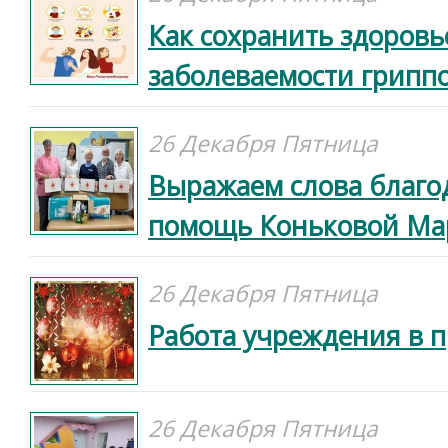
Как сохранить здоровь
заболеваемости грипп
26 Декабря Пятница
Выражаем слова благо
помощь Коньковой Ма
26 Декабря Пятница
Работа учреждения в 
26 Декабря Пятница